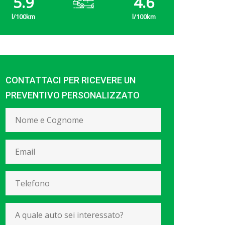
5.9
4.6
CONTATTACI PER RICEVERE UN
PREVENTIVO PERSONALIZZATO