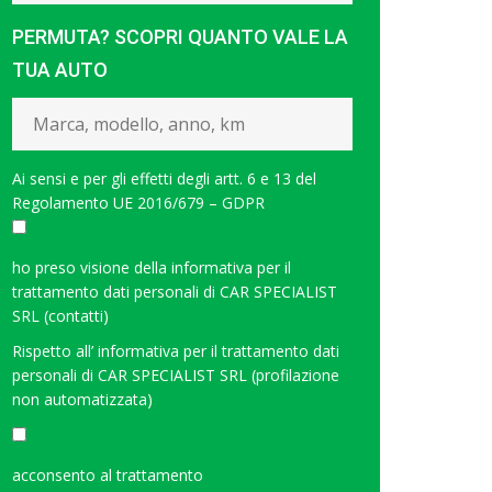
PERMUTA? SCOPRI QUANTO VALE LA
TUA AUTO
Ai sensi e per gli effetti degli artt. 6 e 13 del
Regolamento UE 2016/679 – GDPR
ho preso visione della
informativa per il
trattamento dati personali di CAR SPECIALIST
SRL (contatti)
Rispetto all’
informativa per il trattamento dati
personali di CAR SPECIALIST SRL (profilazione
non automatizzata)
<
acconsento al trattamento