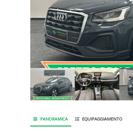
PANORAMICA
EQUIPAGGIAMENTO