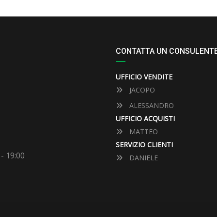
CONTATTA UN CONSULENT
UFFICIO VENDITE
JACOPO
ALESSANDRO
UFFICIO ACQUISTI
MATTEO
SERVIZIO CLIENTI
 - 19:00
DANIELE