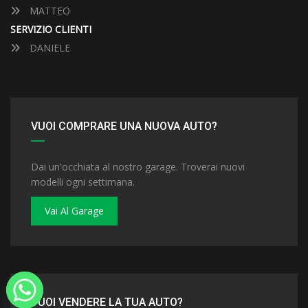
MATTEO
SERVIZIO CLIENTI
DANIELE
VUOI COMPRARE UNA NUOVA AUTO?
Dai un'occhiata al nostro garage. Troverai nuovi
modelli ogni settimana.
Vai Al Garage
VUOI VENDERE LA TUA AUTO?