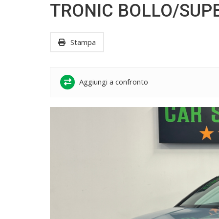
TRONIC BOLLO/SUP
Stampa
Aggiungi a confronto