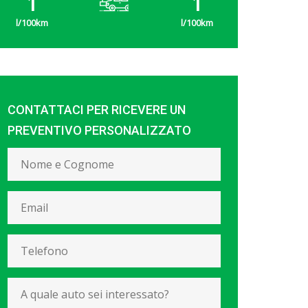
1
1
CONTATTACI PER RICEVERE UN
PREVENTIVO PERSONALIZZATO