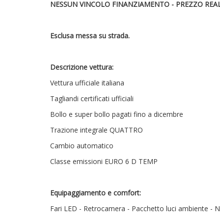
NESSUN VINCOLO FINANZIAMENTO - PREZZO REAL
Esclusa messa su strada.
Descrizione vettura:
Vettura ufficiale italiana
Tagliandi certificati ufficiali
Bollo e super bollo pagati fino a dicembre
Trazione integrale QUATTRO
Cambio automatico
Classe emissioni EURO 6 D TEMP
Equipaggiamento e comfort:
Fari LED - Retrocamera - Pacchetto luci ambiente - 