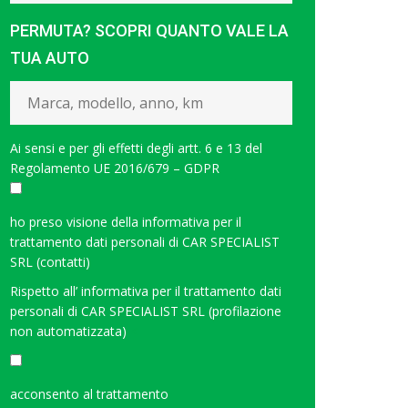
PERMUTA? SCOPRI QUANTO VALE LA
TUA AUTO
Ai sensi e per gli effetti degli artt. 6 e 13 del
Regolamento UE 2016/679 – GDPR
ho preso visione della
informativa per il
trattamento dati personali di CAR SPECIALIST
SRL (contatti)
Rispetto all’
informativa per il trattamento dati
personali di CAR SPECIALIST SRL (profilazione
non automatizzata)
<
acconsento al trattamento