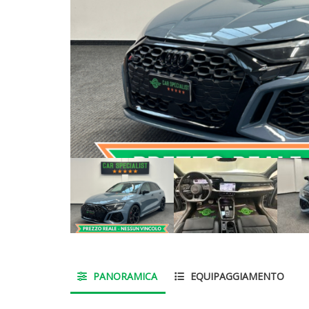
PANORAMICA
EQUIPAGGIAMENTO