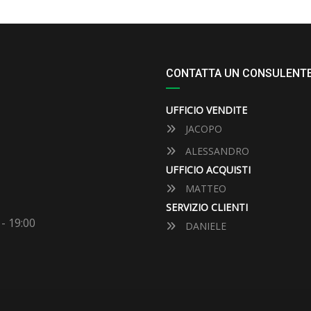
CONTATTA UN CONSULENT
UFFICIO VENDITE
JACOPO
ALESSANDRO
UFFICIO ACQUISTI
MATTEO
SERVIZIO CLIENTI
 - 19:00
DANIELE