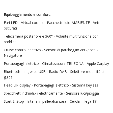
Equipaggiamento e comfort:
Fari LED - Virtual cockpit - Pacchetto luici AMBIENTE - Vetri
oscurati
Telecamera posteriore e 360° - Volante multifunzione con
paddles
Cruise control adattivo - Sensori di parcheggio ant./post. -
Navigatore
Portabagagli elettrico - Climatizzatore TRI-ZONA - Apple Carplay
Bluetooth - Ingresso USB - Radio DAB - Selettore modalità di
guida
Head-UP display - Portabagagli elettrico - Sistema keyless
Specchietti richiudibili elettricamente - Sensore luci/pioggia
Start & Stop - Interni in pelle/alcantara - Cerchi in lega 19'