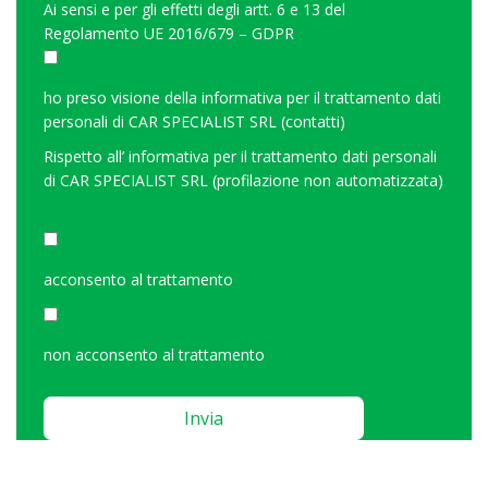
Ai sensi e per gli effetti degli artt. 6 e 13 del
Regolamento UE 2016/679 – GDPR
ho preso visione della
informativa per il trattamento dati
personali di CAR SPECIALIST SRL (contatti)
Rispetto all’
informativa per il trattamento dati personali
di CAR SPECIALIST SRL (profilazione non automatizzata)
<
acconsento al trattamento
non acconsento al trattamento
Please
leave
this
field
empty.