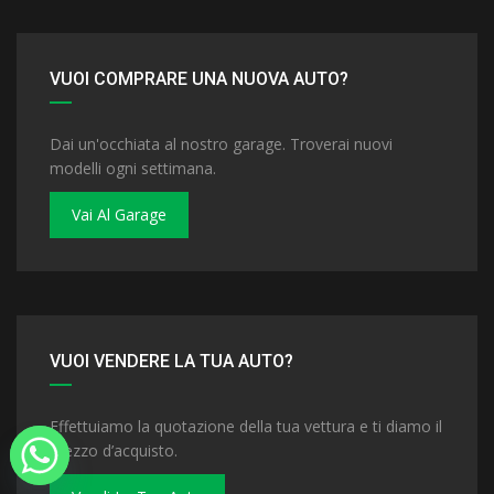
VUOI COMPRARE UNA NUOVA AUTO?
Dai un'occhiata al nostro garage. Troverai nuovi
modelli ogni settimana.
Vai Al Garage
VUOI VENDERE LA TUA AUTO?
Effettuiamo la quotazione della tua vettura e ti diamo il
prezzo d’acquisto.