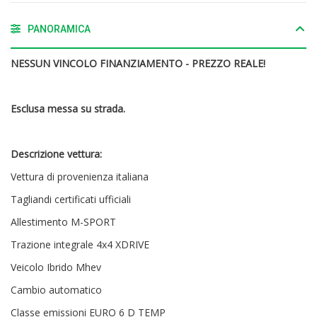
PANORAMICA
NESSUN VINCOLO FINANZIAMENTO - PREZZO REALE!
Esclusa messa su strada.
Descrizione vettura:
Vettura di provenienza italiana
Tagliandi certificati ufficiali
Allestimento M-SPORT
Trazione integrale 4x4 XDRIVE
Veicolo Ibrido Mhev
Cambio automatico
Classe emissioni EURO 6 D TEMP