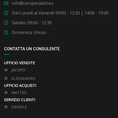
info@carspecialist.eu
Dal Lunedì al Venerdì: 09:00 - 12:30 | 14:00 - 19:00
Sabato: 09:00 - 12:30
Domenica: chiuso
CONTATTA UN CONSULENTE
UFFICIO VENDITE
JACOPO
ALESSANDRO
UFFICIO ACQUISTI
MATTEO
SERVIZIO CLIENTI
DANIELE