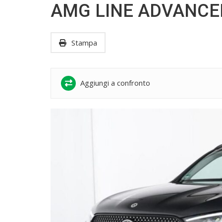
AMG LINE ADVANCE
Stampa
Aggiungi a confronto