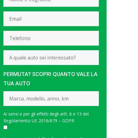
PERMUTA? SCOPRI QUANTO VALE LA
TUA AUTO
Ai sensi e per gli effetti degli artt. 6 e 13 del
Regolamento UE 2016/679 – GDPR