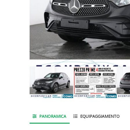
PANORAMICA
EQUIPAGGIAMENTO