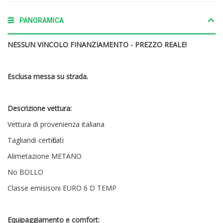
PANORAMICA
NESSUN VINCOLO FINANZIAMENTO - PREZZO REALE!
Esclusa messa su strada.
Descrizione vettura:
Vettura di provenienza italiana
Tagliandi certificati
Alimetazione METANO
No BOLLO
Classe emisisoni EURO 6 D TEMP
Equipaggiamento e comfort: