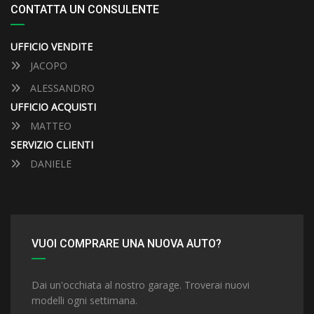
CONTATTA UN CONSULENTE
UFFICIO VENDITE
JACOPO
ALESSANDRO
UFFICIO ACQUISTI
MATTEO
SERVIZIO CLIENTI
DANIELE
VUOI COMPRARE UNA NUOVA AUTO?
Dai un'occhiata al nostro garage. Troverai nuovi
modelli ogni settimana.