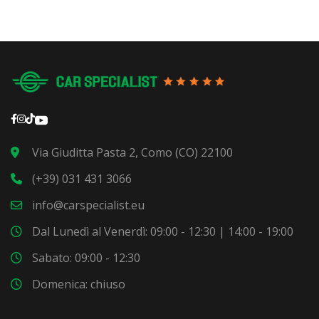
Via Giuditta Pasta 2, Como (CO) 22100
(+39) 031 431 3066
info@carspecialist.eu
Dal Lunedì al Venerdì: 09:00 - 12:30 | 14:00 - 19:00
Sabato: 09:00 - 12:30
Domenica: chiuso