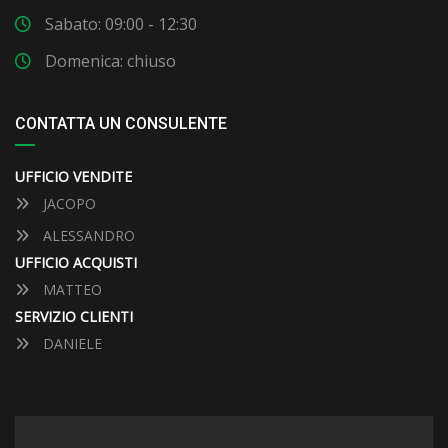
Sabato: 09:00 - 12:30
Domenica: chiuso
CONTATTA UN CONSULENTE
UFFICIO VENDITE
JACOPO
ALESSANDRO
UFFICIO ACQUISTI
MATTEO
SERVIZIO CLIENTI
DANIELE