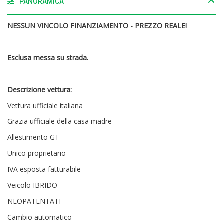
PANORAMICA
NESSUN VINCOLO FINANZIAMENTO - PREZZO REALE!
Esclusa messa su strada.
Descrizione vettura:
Vettura ufficiale italiana
Grazia ufficiale della casa madre
Allestimento GT
Unico proprietario
IVA esposta fatturabile
Veicolo IBRIDO
NEOPATENTATI
Cambio automatico