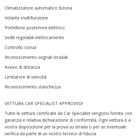
Climatizzatore automatico bizona
Volante multifunzione
Portellone posteriore elettrico
Sedili regolabili elettricamente
Controllo corsia
Riconoscimento segnali stradali
Avviso di distanza
Limitatore di velocità
Riconoscimento stanchezza
VETTURA CAR SPECIALIST APPROVED!
Tutte le vetture certificate da Car Specialist vengono fornite con
garanzia e relativa dichiarazione di conformità. Ogni vettura è a
vostra disposizione per la prova su strada o per un eventuale
verifica da parte di un vostro tecnico di fiducia.