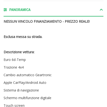
PANORAMICA
NESSUN VINCOLO FINANZIAMENTO - PREZZO REALE!
Esclusa messa su strada.
Descrizione vettura:
Euro 6d-Temp
Trazione 4x4
Cambio automatico Geartronic
Apple CarPlay/Android Auto
Sistema di navigazione
Schermo multifunzione digitale
Touch screen