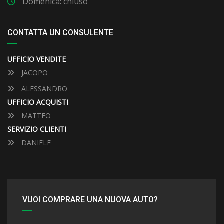
Domenica: chiuso
CONTATTA UN CONSULENTE
UFFICIO VENDITE
JACOPO
ALESSANDRO
UFFICIO ACQUISTI
MATTEO
SERVIZIO CLIENTI
DANIELE
VUOI COMPRARE UNA NUOVA AUTO?