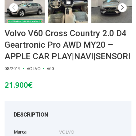
Volvo V60 Cross Country 2.0 D4
Geartronic Pro AWD MY20 –
APPLE CAR PLAY|NAVI|SENSORI
08/2019
VOLVO
V60
21.900
€
DESCRIPTION
Marca
VOLVO