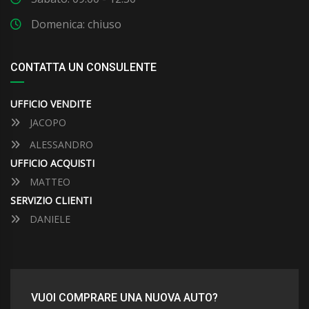
Domenica: chiuso
CONTATTA UN CONSULENTE
UFFICIO VENDITE
JACOPO
ALESSANDRO
UFFICIO ACQUISTI
MATTEO
SERVIZIO CLIENTI
DANIELE
VUOI COMPRARE UNA NUOVA AUTO?