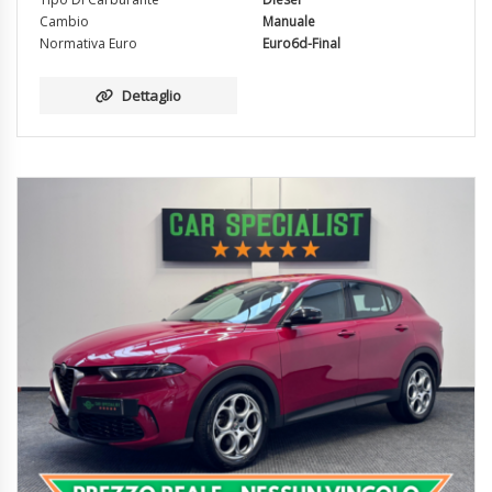
Cambio
Manuale
Normativa Euro
Euro6d-Final
Dettaglio