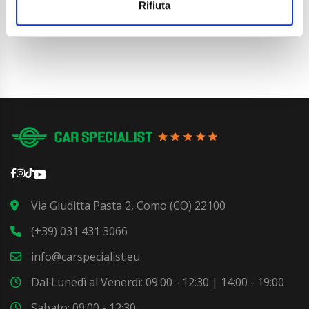
Dettaglio
Rifiuta
Via Giuditta Pasta 2, Como (CO) 22100
(+39) 031 431 3066
info@carspecialist.eu
Dal Lunedì al Venerdì: 09:00 - 12:30 | 14:00 - 19:00
Sabato: 09:00 - 12:30