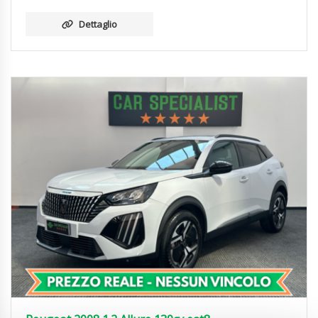
Dettaglio