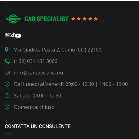
Via Giuditta Pasta 2, Como (CO) 22100
(+39) 031 431 3066
info@carspecialist.eu
Dal Lunedì al Venerdì: 09:00 - 12:30 | 14:00 - 19:00
Sabato: 09:00 - 12:30
Domenica: chiuso
CONTATTA UN CONSULENTE