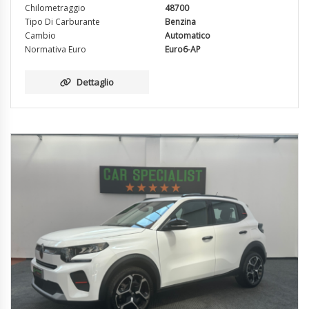
Chilometraggio
48700
Tipo Di Carburante
Benzina
Cambio
Automatico
Normativa Euro
Euro6-AP
Dettaglio