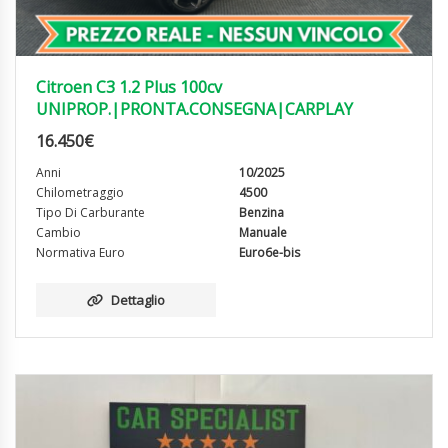
Citroen C3 1.2 Plus 100cv
UNIPROP.|PRONTA.CONSEGNA|CARPLAY
16.450
€
Anni
10/2025
Chilometraggio
4500
Tipo Di Carburante
Benzina
Cambio
Manuale
Normativa Euro
Euro6e-bis
Dettaglio