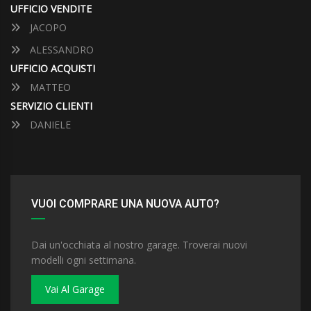
UFFICIO VENDITE
JACOPO
ALESSANDRO
UFFICIO ACQUISTI
MATTEO
SERVIZIO CLIENTI
DANIELE
VUOI COMPRARE UNA NUOVA AUTO?
Dai un'occhiata al nostro garage. Troverai nuovi
modelli ogni settimana.
Vai Al Garage