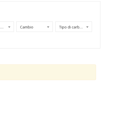
Chilometraggio
Cambio
Tipo di carburante