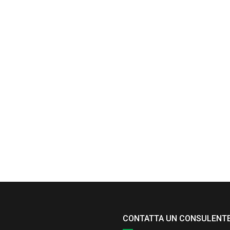
CONTATTA UN CONSULENT