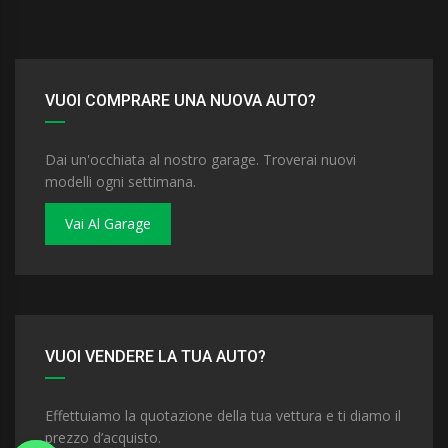
VUOI COMPRARE UNA NUOVA AUTO?
Dai un'occhiata al nostro garage. Troverai nuovi
modelli ogni settimana.
Vai Al Garage
VUOI VENDERE LA TUA AUTO?
Effettuiamo la quotazione della tua vettura e ti diamo il
prezzo d’acquisto.