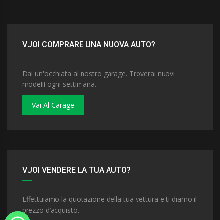
VUOI COMPRARE UNA NUOVA AUTO?
Dai un'occhiata al nostro garage. Troverai nuovi
modelli ogni settimana.
Vai Al Garage
VUOI VENDERE LA TUA AUTO?
Effettuiamo la quotazione della tua vettura e ti diamo il
prezzo d’acquisto.