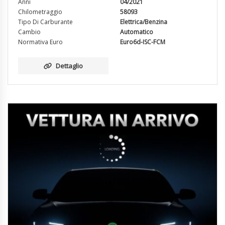
Anni
04/2021
Chilometraggio
58093
Tipo Di Carburante
Elettrica/Benzina
Cambio
Automatico
Normativa Euro
Euro6d-ISC-FCM
Dettaglio