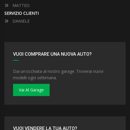
MATTEO
SERVIZIO CLIENTI
DANIELE
VUOI COMPRARE UNA NUOVA AUTO?
Dai un'occhiata al nostro garage. Troverai nuovi
modelli ogni settimana.
Vai Al Garage
VUOI VENDERE LA TUA AUTO?