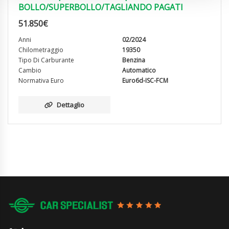
BOLLO/SUPERBOLLO/TAGLIANDO PAGATI
51.850
€
Anni
02/2024
Chilometraggio
19350
Tipo Di Carburante
Benzina
Cambio
Automatico
Normativa Euro
Euro6d-ISC-FCM
Dettaglio