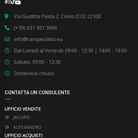
Via Giuditta Pasta 2, Como (CO) 22100
(+39) 031 431 3066
info@carspecialist.eu
Dal Lunedì al Venerdì: 09:00 - 12:30 | 14:00 - 19:00
Sabato: 09:00 - 12:30
Domenica: chiuso
CONTATTA UN CONSULENTE
UFFICIO VENDITE
JACOPO
ALESSANDRO
UFFICIO ACQUISTI