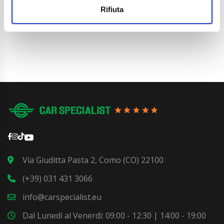
Rifiuta
Dettaglio
Via Giuditta Pasta 2, Como (CO) 22100
(+39) 031 431 3066
info@carspecialist.eu
Dal Lunedì al Venerdì: 09:00 - 12:30 | 14:00 - 19:00