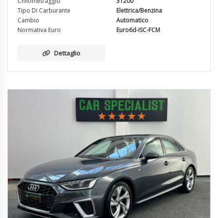
Chilometraggio
31200
Tipo Di Carburante
Elettrica/Benzina
Cambio
Automatico
Normativa Euro
Euro6d-ISC-FCM
Dettaglio