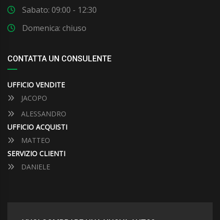
Sabato: 09:00 - 12:30
Domenica: chiuso
CONTATTA UN CONSULENTE
UFFICIO VENDITE
JACOPO
ALESSANDRO
UFFICIO ACQUISTI
MATTEO
SERVIZIO CLIENTI
DANIELE