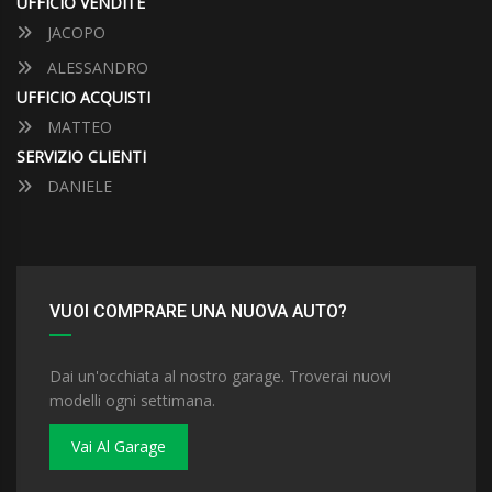
UFFICIO VENDITE
JACOPO
ALESSANDRO
UFFICIO ACQUISTI
MATTEO
SERVIZIO CLIENTI
DANIELE
VUOI COMPRARE UNA NUOVA AUTO?
Dai un'occhiata al nostro garage. Troverai nuovi
modelli ogni settimana.
Vai Al Garage