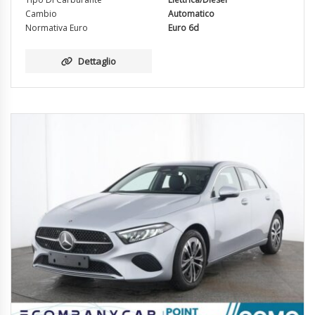
Cambio
Automatico
Normativa Euro
Euro 6d
Dettaglio