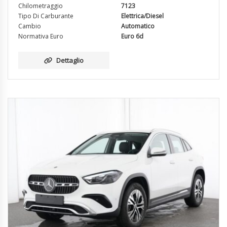
Chilometraggio
7123
Tipo Di Carburante
Elettrica/Diesel
Cambio
Automatico
Normativa Euro
Euro 6d
Dettaglio