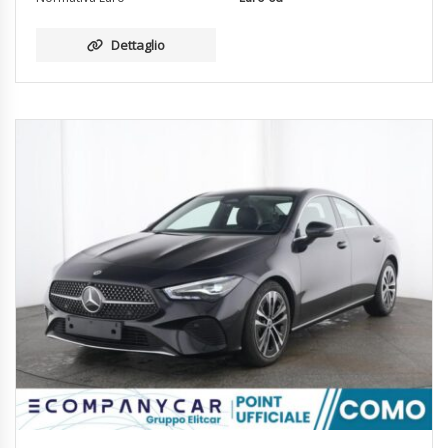
Dettaglio