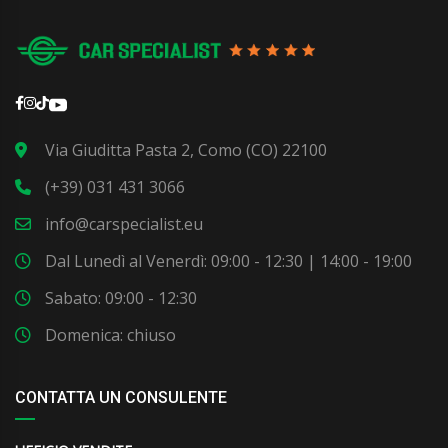
Via Giuditta Pasta 2, Como (CO) 22100
(+39) 031 431 3066
info@carspecialist.eu
Dal Lunedì al Venerdì: 09:00 - 12:30 | 14:00 - 19:00
Sabato: 09:00 - 12:30
Domenica: chiuso
CONTATTA UN CONSULENTE