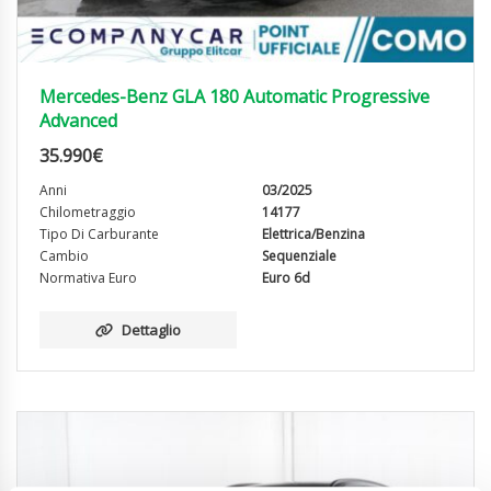
Mercedes-Benz GLA 180 Automatic Progressive
Advanced
35.990
€
Anni
03/2025
Chilometraggio
14177
Tipo Di Carburante
Elettrica/Benzina
Cambio
Sequenziale
Normativa Euro
Euro 6d
Dettaglio