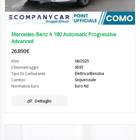
Mercedes-Benz A 180 Automatic Progressive
Advanced
26.890
€
Anni
06/2025
Chilometraggio
9597
Tipo Di Carburante
Elettrica/Benzina
Cambio
Sequenziale
Normativa Euro
Euro 6d
Dettaglio