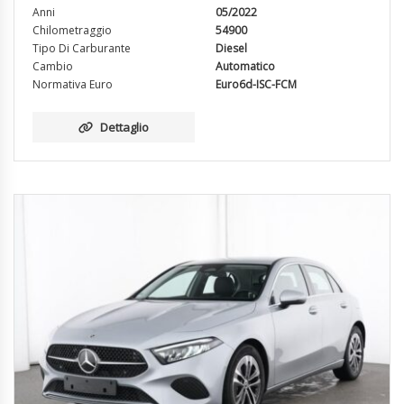
Anni
05/2022
Chilometraggio
54900
Tipo Di Carburante
Diesel
Cambio
Automatico
Normativa Euro
Euro6d-ISC-FCM
Dettaglio