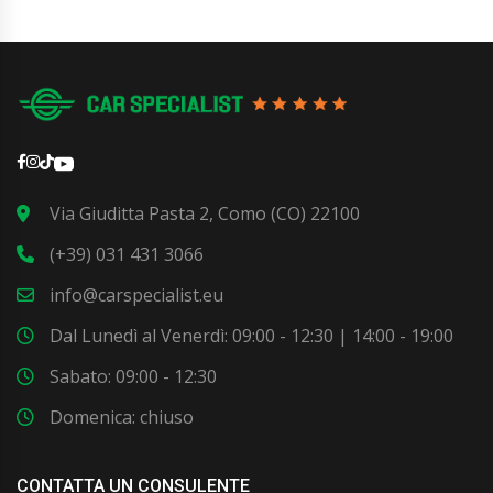
Via Giuditta Pasta 2, Como (CO) 22100
(+39) 031 431 3066
info@carspecialist.eu
Dal Lunedì al Venerdì: 09:00 - 12:30 | 14:00 - 19:00
Sabato: 09:00 - 12:30
Domenica: chiuso
CONTATTA UN CONSULENTE