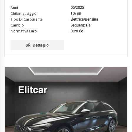
Anni
06/2025
Chilometraggio
10788
Tipo Di Carburante
Elettrica/Benzina
Cambio
Sequenziale
Normativa Euro
Euro 6d
Dettaglio