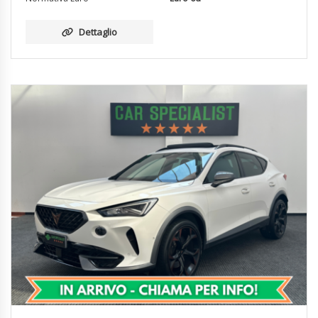
Dettaglio