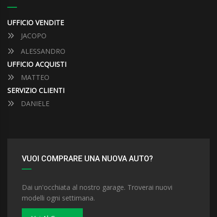
UFFICIO VENDITE
JACOPO
ALESSANDRO
UFFICIO ACQUISTI
MATTEO
SERVIZIO CLIENTI
DANIELE
VUOI COMPRARE UNA NUOVA AUTO?
Dai un'occhiata al nostro garage. Troverai nuovi
modelli ogni settimana.