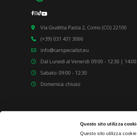
Via Giuditta Pasta 2, Como (CO) 22100
(+39) 031 431 3066
info@carspecialist.eu
Dal Lunedì al Venerdì: 09:00 - 12:30 | 14:00
Sabato: 09:00 - 12:30
Domenica: chiuso
Questo sito utilizza cooki
VUOI COMPRARE UNA NUOVA AUTO?
Questo sito utilizza cookie 