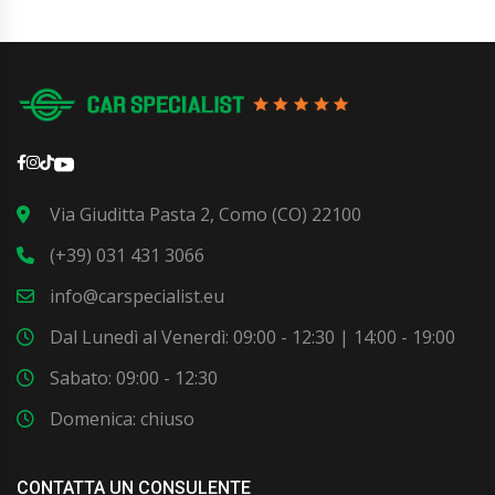
Via Giuditta Pasta 2, Como (CO) 22100
(+39) 031 431 3066
info@carspecialist.eu
Dal Lunedì al Venerdì: 09:00 - 12:30 | 14:00 - 19:00
Sabato: 09:00 - 12:30
Domenica: chiuso
CONTATTA UN CONSULENTE