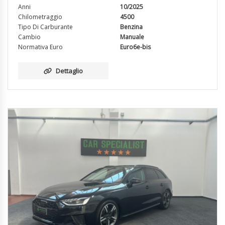
Anni
10/2025
Chilometraggio
4500
Tipo Di Carburante
Benzina
Cambio
Manuale
Normativa Euro
Euro6e-bis
Dettaglio