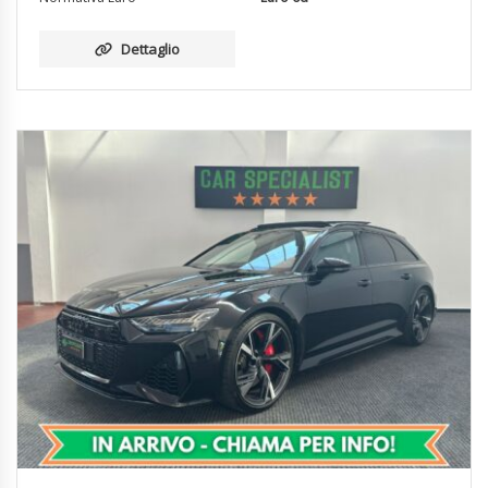
Dettaglio