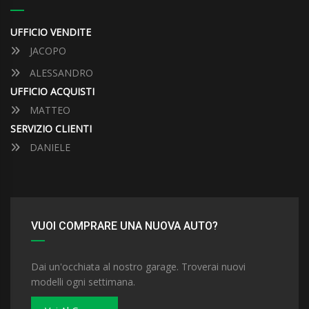
UFFICIO VENDITE
JACOPO
ALESSANDRO
UFFICIO ACQUISTI
MATTEO
SERVIZIO CLIENTI
DANIELE
VUOI COMPRARE UNA NUOVA AUTO?
Dai un'occhiata al nostro garage. Troverai nuovi
modelli ogni settimana.