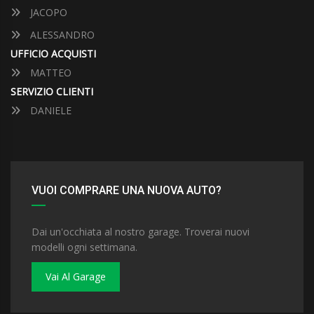
JACOPO
ALESSANDRO
UFFICIO ACQUISTI
MATTEO
SERVIZIO CLIENTI
DANIELE
VUOI COMPRARE UNA NUOVA AUTO?
Dai un'occhiata al nostro garage. Troverai nuovi
modelli ogni settimana.
Vai Al Garage