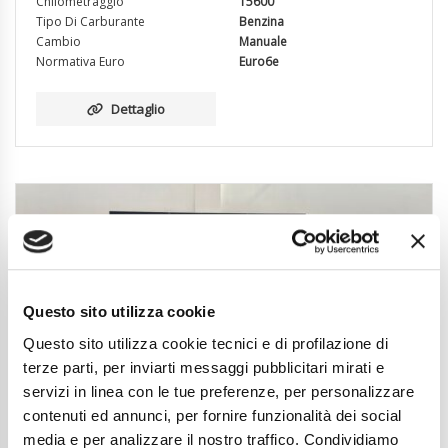
Chilometraggio
15600
Tipo Di Carburante
Benzina
Cambio
Manuale
Normativa Euro
Euro6e
Dettaglio
Questo sito utilizza cookie
Questo sito utilizza cookie tecnici e di profilazione di
terze parti, per inviarti messaggi pubblicitari mirati e
servizi in linea con le tue preferenze, per personalizzare
contenuti ed annunci, per fornire funzionalità dei social
media e per analizzare il nostro traffico. Condividiamo