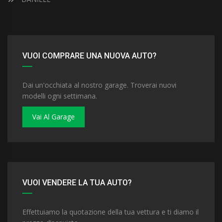
VUOI COMPRARE UNA NUOVA AUTO?
Dai un'occhiata al nostro garage. Troverai nuovi
modelli ogni settimana.
Vai Al Garage
VUOI VENDERE LA TUA AUTO?
Effettuiamo la quotazione della tua vettura e ti diamo il