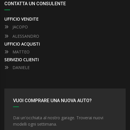
CONTATTA UN CONSULENTE
UFFICIO VENDITE
JACOPO
ALESSANDRO
UFFICIO ACQUISTI
MATTEO
SERVIZIO CLIENTI
DANIELE
VUOI COMPRARE UNA NUOVA AUTO?
Dai un'occhiata al nostro garage. Troverai nuovi
modelli ogni settimana.