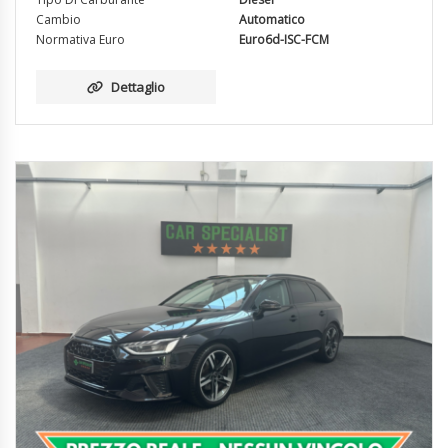
Cambio
Automatico
Normativa Euro
Euro6d-ISC-FCM
Dettaglio