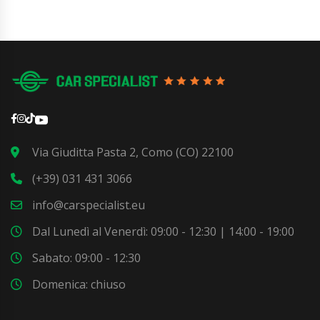
Via Giuditta Pasta 2, Como (CO) 22100
(+39) 031 431 3066
info@carspecialist.eu
Dal Lunedì al Venerdì: 09:00 - 12:30 | 14:00 - 19:00
Sabato: 09:00 - 12:30
Domenica: chiuso