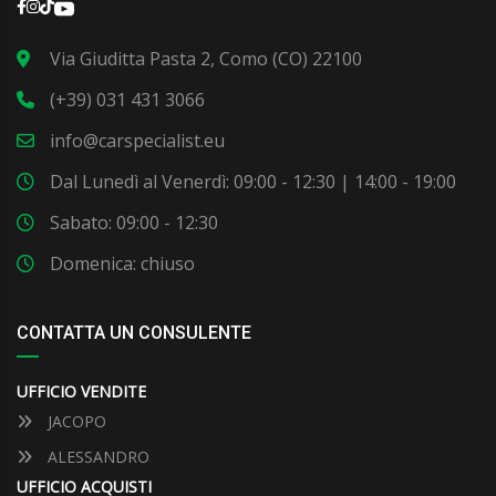
Via Giuditta Pasta 2, Como (CO) 22100
(+39) 031 431 3066
info@carspecialist.eu
Dal Lunedì al Venerdì: 09:00 - 12:30 | 14:00 - 19:00
Sabato: 09:00 - 12:30
Domenica: chiuso
CONTATTA UN CONSULENTE
UFFICIO VENDITE
JACOPO
ALESSANDRO
UFFICIO ACQUISTI