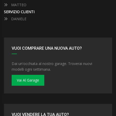
MATTEO
SERVIZIO CLIENTI
DANIELE
VUOI COMPRARE UNA NUOVA AUTO?
Dai un'occhiata al nostro garage. Troverai nuovi
modelli ogni settimana.
Vai Al Garage
VUOI VENDERE LA TUA AUTO?