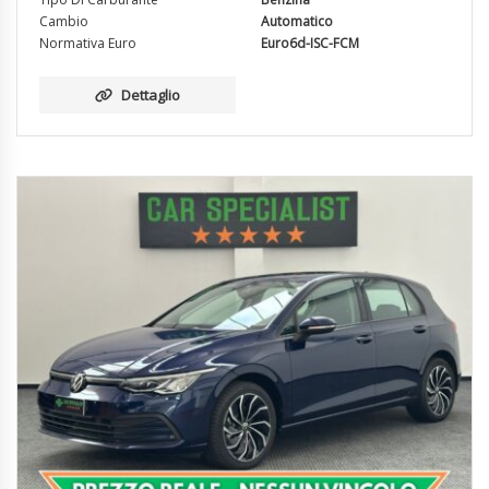
Cambio
Automatico
Normativa Euro
Euro6d-ISC-FCM
Dettaglio