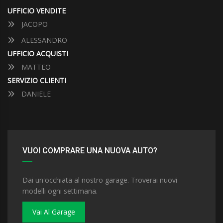
UFFICIO VENDITE
JACOPO
ALESSANDRO
UFFICIO ACQUISTI
MATTEO
SERVIZIO CLIENTI
DANIELE
VUOI COMPRARE UNA NUOVA AUTO?
Dai un'occhiata al nostro garage. Troverai nuovi
modelli ogni settimana.
Vai Al Garage