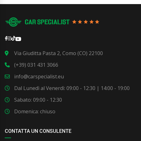
Via Giuditta Pasta 2, Como (CO) 22100
(+39) 031 431 3066
info@carspecialist.eu
Dal Lunedì al Venerdì: 09:00 - 12:30 | 14:00 - 19:00
Sabato: 09:00 - 12:30
Domenica: chiuso
CONTATTA UN CONSULENTE