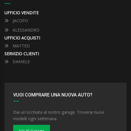
UFFICIO VENDITE
JACOPO
ALESSANDRO
UFFICIO ACQUISTI
MATTEO
SERVIZIO CLIENTI
DANIELE
VUOI COMPRARE UNA NUOVA AUTO?
Dai un'occhiata al nostro garage. Troverai nuovi
modelli ogni settimana.
Vai Al Garage