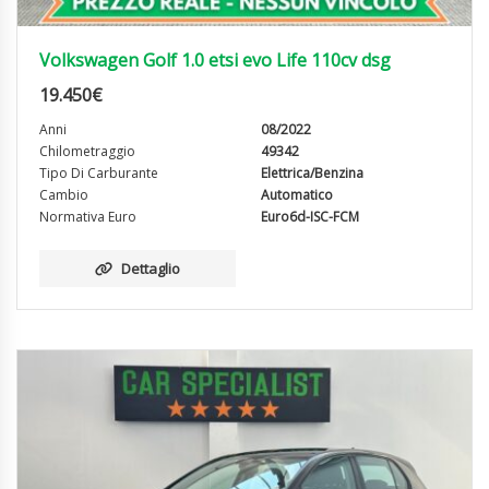
Volkswagen Golf 1.0 etsi evo Life 110cv dsg
19.450
€
Anni
08/2022
Chilometraggio
49342
Tipo Di Carburante
Elettrica/Benzina
Cambio
Automatico
Normativa Euro
Euro6d-ISC-FCM
Dettaglio