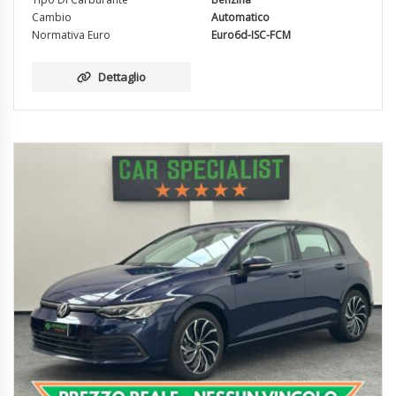
Cambio
Automatico
Normativa Euro
Euro6d-ISC-FCM
Dettaglio