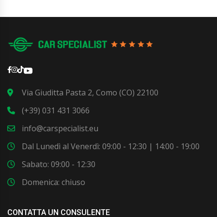
Via Giuditta Pasta 2, Como (CO) 22100
(+39) 031 431 3066
info@carspecialist.eu
Dal Lunedì al Venerdì: 09:00 - 12:30 | 14:00 - 19:00
Sabato: 09:00 - 12:30
Domenica: chiuso
CONTATTA UN CONSULENTE