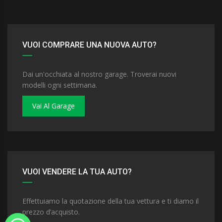
VUOI COMPRARE UNA NUOVA AUTO?
Dai un'occhiata al nostro garage. Troverai nuovi
modelli ogni settimana.
Vai Al Garage
VUOI VENDERE LA TUA AUTO?
Effettuiamo la quotazione della tua vettura e ti diamo il
prezzo d’acquisto.