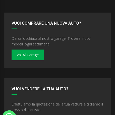
VUOI COMPRARE UNA NUOVA AUTO?
Dai un'occhiata al nostro garage. Troverai nuovi
modelli ogni settimana.
Vai Al Garage
VUOI VENDERE LA TUA AUTO?
Effettuiamo la quotazione della tua vettura e ti diamo il
prezzo d’acquisto.