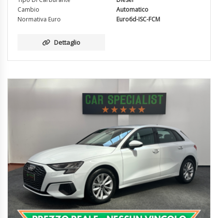
Cambio
Automatico
Normativa Euro
Euro6d-ISC-FCM
Dettaglio