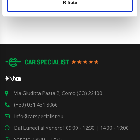
Dettaglio
Rifiuta
Via Giuditta Pasta 2, Como (CO) 22100
(+39) 031 431 3066
info@carspecialist.eu
Dal Lunedì al Venerdì: 09:00 - 12:30 | 14:00 - 19:00
Sabato: 09:00 - 12:30