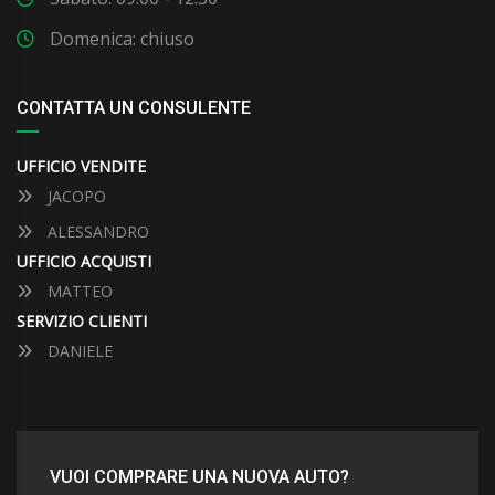
Domenica: chiuso
CONTATTA UN CONSULENTE
UFFICIO VENDITE
JACOPO
ALESSANDRO
UFFICIO ACQUISTI
MATTEO
SERVIZIO CLIENTI
DANIELE
VUOI COMPRARE UNA NUOVA AUTO?