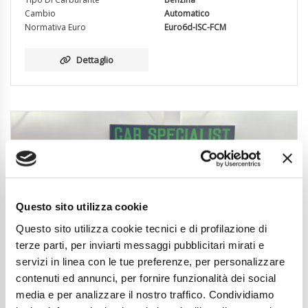
Cambio
Automatico
Normativa Euro
Euro6d-ISC-FCM
Dettaglio
Questo sito utilizza cookie
Questo sito utilizza cookie tecnici e di profilazione di
terze parti, per inviarti messaggi pubblicitari mirati e
servizi in linea con le tue preferenze, per personalizzare
contenuti ed annunci, per fornire funzionalità dei social
media e per analizzare il nostro traffico. Condividiamo