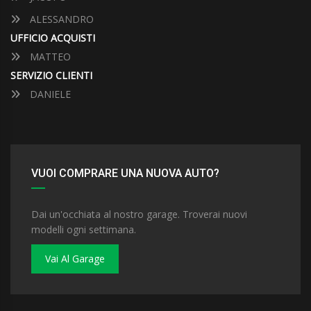
ALESSANDRO
UFFICIO ACQUISTI
MATTEO
SERVIZIO CLIENTI
DANIELE
VUOI COMPRARE UNA NUOVA AUTO?
Dai un'occhiata al nostro garage. Troverai nuovi
modelli ogni settimana.
Vai Al Garage