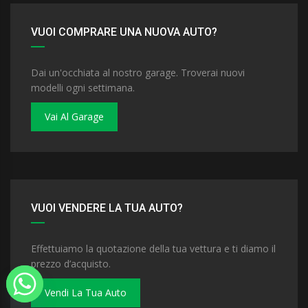
VUOI COMPRARE UNA NUOVA AUTO?
Dai un'occhiata al nostro garage. Troverai nuovi
modelli ogni settimana.
Vai Al Garage
VUOI VENDERE LA TUA AUTO?
Effettuiamo la quotazione della tua vettura e ti diamo il
prezzo d’acquisto.
Vendi La Tua Auto