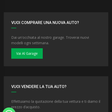
VUOI COMPRARE UNA NUOVA AUTO?
Dai un'occhiata al nostro garage. Troverai nuovi
modelli ogni settimana.
Vai Al Garage
VUOI VENDERE LA TUA AUTO?
Effettuiamo la quotazione della tua vettura e ti diamo il
prezzo d’acquisto.