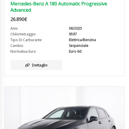
Mercedes-Benz A 180 Automatic Progressive
Advanced
26.890
€
Anni
06/2025
Chilometraggio
9597
Tipo Di Carburante
Elettrica/Benzina
Cambio
Sequenziale
Normativa Euro
Euro 6d
Dettaglio