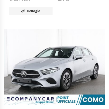
Dettaglio