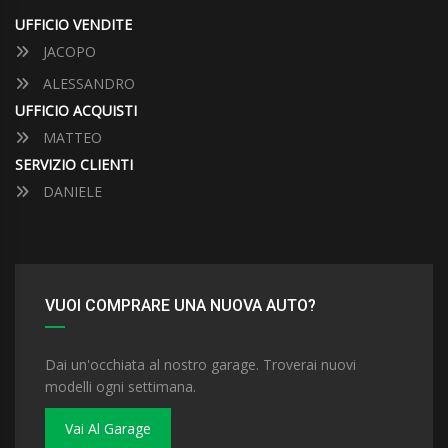
UFFICIO VENDITE
JACOPO
ALESSANDRO
UFFICIO ACQUISTI
MATTEO
SERVIZIO CLIENTI
DANIELE
VUOI COMPRARE UNA NUOVA AUTO?
Dai un'occhiata al nostro garage. Troverai nuovi
modelli ogni settimana.
Vai Al Garage