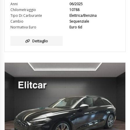
Anni
06/2025
Chilometraggio
10788
Tipo Di Carburante
Elettrica/Benzina
Cambio
Sequenziale
Normativa Euro
Euro 6d
Dettaglio