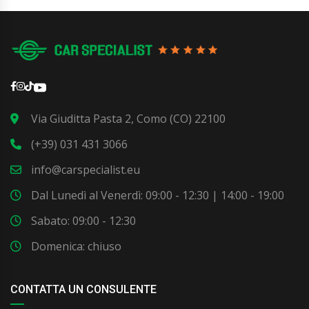
Via Giuditta Pasta 2, Como (CO) 22100
(+39) 031 431 3066
info@carspecialist.eu
Dal Lunedì al Venerdì: 09:00 - 12:30 | 14:00 - 19:00
Sabato: 09:00 - 12:30
Domenica: chiuso
CONTATTA UN CONSULENTE