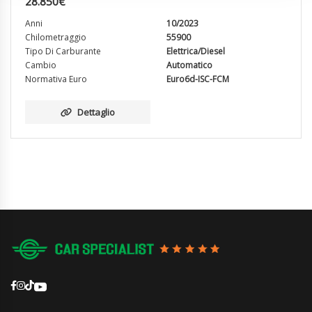
28.850
€
Anni
10/2023
Chilometraggio
55900
Tipo Di Carburante
Elettrica/Diesel
Cambio
Automatico
Normativa Euro
Euro6d-ISC-FCM
Dettaglio