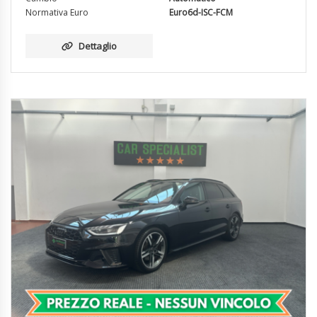
Normativa Euro
Euro6d-ISC-FCM
Dettaglio