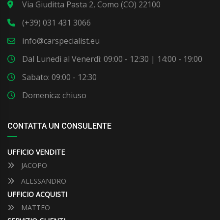
Via Giuditta Pasta 2, Como (CO) 22100
(+39) 031 431 3066
info@carspecialist.eu
Dal Lunedì al Venerdì: 09:00 - 12:30 | 14:00 - 19:00
Sabato: 09:00 - 12:30
Domenica: chiuso
CONTATTA UN CONSULENTE
UFFICIO VENDITE
JACOPO
ALESSANDRO
UFFICIO ACQUISTI
MATTEO