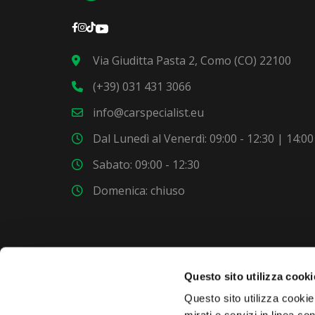
Via Giuditta Pasta 2, Como (CO) 22100
(+39) 031 431 3066
info@carspecialist.eu
Dal Lunedì al Venerdì: 09:00 - 12:30 | 14:00
Sabato: 09:00 - 12:30
Domenica: chiuso
Questo sito utilizza cooki
VUOI COMPRARE UNA NUOVA AUTO?
Questo sito utilizza cookie 