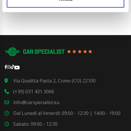
Via Giuditta Pasta 2, Como (CO) 22100
(+39) 031 431 3066
info@carspecialist.eu
Dal Lunedì al Venerdì: 09:00 - 12:30 | 14:00 - 19:00
Sabato: 09:00 - 12:30