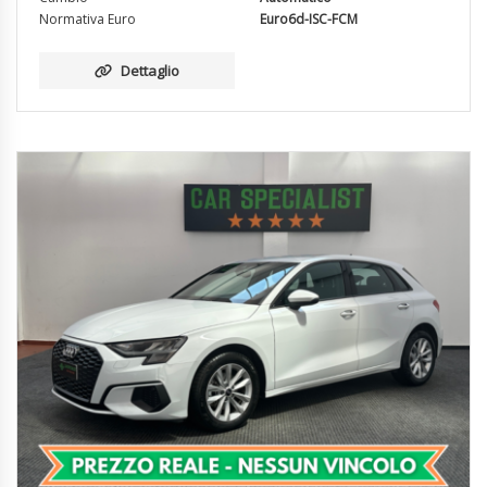
Normativa Euro
Euro6d-ISC-FCM
Dettaglio