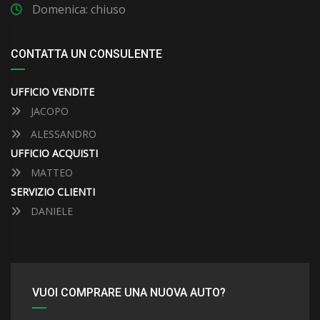
Domenica: chiuso
CONTATTA UN CONSULENTE
UFFICIO VENDITE
JACOPO
ALESSANDRO
UFFICIO ACQUISTI
MATTEO
SERVIZIO CLIENTI
DANIELE
VUOI COMPRARE UNA NUOVA AUTO?