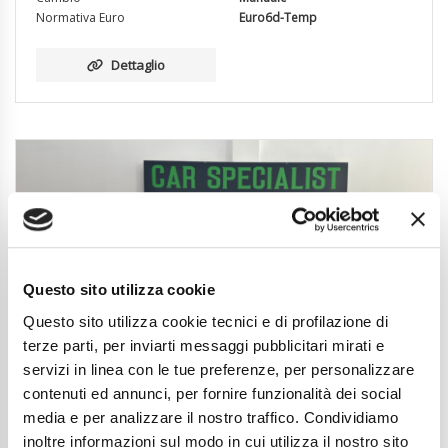
Normativa Euro
Euro6d-Temp
Dettaglio
Questo sito utilizza cookie
Questo sito utilizza cookie tecnici e di profilazione di
terze parti, per inviarti messaggi pubblicitari mirati e
servizi in linea con le tue preferenze, per personalizzare
contenuti ed annunci, per fornire funzionalità dei social
media e per analizzare il nostro traffico. Condividiamo
inoltre informazioni sul modo in cui utilizza il nostro sito