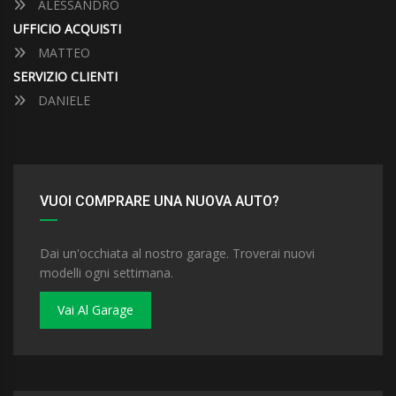
ALESSANDRO
UFFICIO ACQUISTI
MATTEO
SERVIZIO CLIENTI
DANIELE
VUOI COMPRARE UNA NUOVA AUTO?
Dai un'occhiata al nostro garage. Troverai nuovi
modelli ogni settimana.
Vai Al Garage