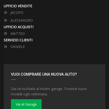
UFFICIO VENDITE
JACOPO
ALESSANDRO
UFFICIO ACQUISTI
MATTEO
SERVIZIO CLIENTI
DANIELE
VUOI COMPRARE UNA NUOVA AUTO?
Dai un'occhiata al nostro garage. Troverai nuovi
modelli ogni settimana.
Vai Al Garage