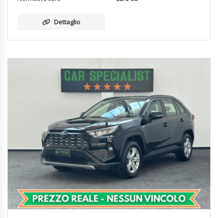
Dettaglio