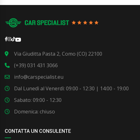
Via Giuditta Pasta 2, Como (CO) 22100
(+39) 031 431 3066
info@carspecialist.eu
Dal Lunedì al Venerdì: 09:00 - 12:30 | 14:00 - 19:00
Sabato: 09:00 - 12:30
Domenica: chiuso
CONTATTA UN CONSULENTE