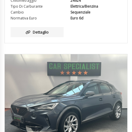
Chilometraggio
24924
Tipo Di Carburante
Elettrica/Benzina
Cambio
Sequenziale
Normativa Euro
Euro 6d
Dettaglio