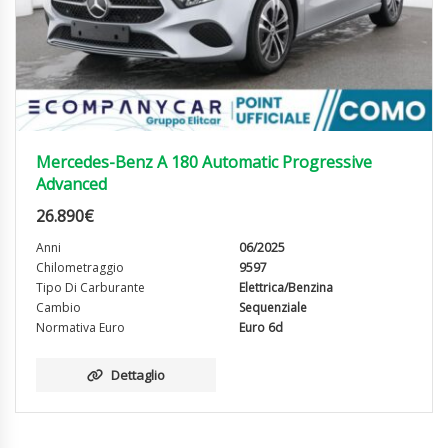
Mercedes-Benz A 180 Automatic Progressive
Advanced
26.890
€
Anni
06/2025
Chilometraggio
9597
Tipo Di Carburante
Elettrica/Benzina
Cambio
Sequenziale
Normativa Euro
Euro 6d
Dettaglio