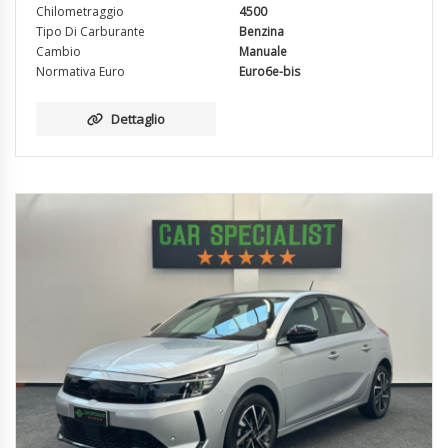
Chilometraggio
4500
Tipo Di Carburante
Benzina
Cambio
Manuale
Normativa Euro
Euro6e-bis
Dettaglio