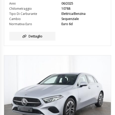
Anni
06/2025
Chilometraggio
10788
Tipo Di Carburante
Elettrica/Benzina
Cambio
Sequenziale
Normativa Euro
Euro 6d
Dettaglio