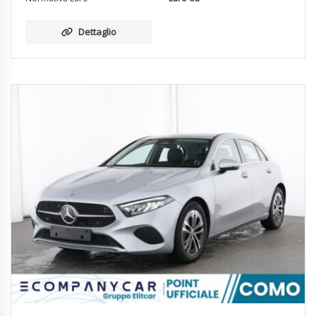
Dettaglio