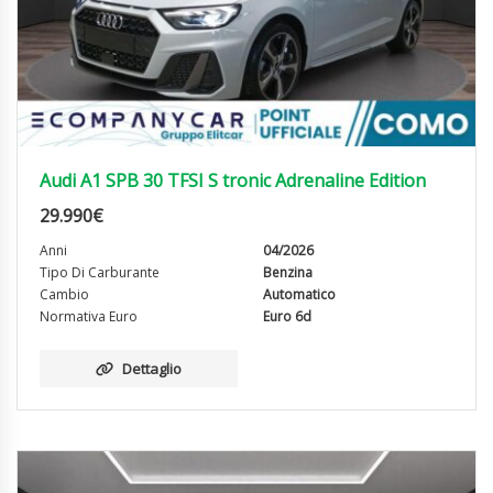
Audi A1 SPB 30 TFSI S tronic Adrenaline Edition
29.990
€
Anni
04/2026
Tipo Di Carburante
Benzina
Cambio
Automatico
Normativa Euro
Euro 6d
Dettaglio