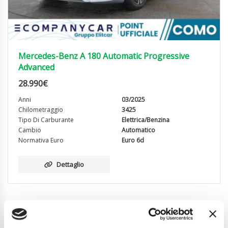
Mercedes-Benz A 180 Automatic Progressive
Advanced
28.990
€
Anni
03/2025
Chilometraggio
3425
Tipo Di Carburante
Elettrica/Benzina
Cambio
Automatico
Normativa Euro
Euro 6d
Dettaglio