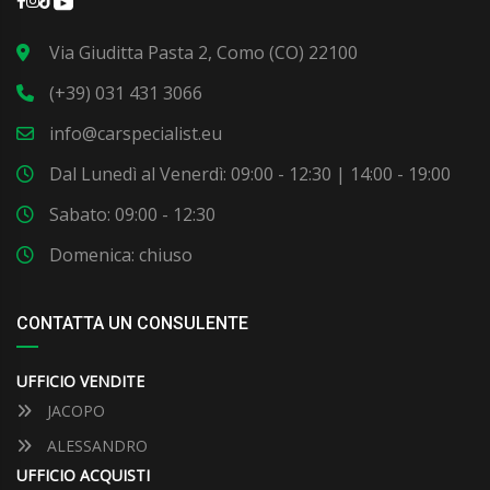
Via Giuditta Pasta 2, Como (CO) 22100
(+39) 031 431 3066
info@carspecialist.eu
Dal Lunedì al Venerdì: 09:00 - 12:30 | 14:00 - 19:00
Sabato: 09:00 - 12:30
Domenica: chiuso
CONTATTA UN CONSULENTE
UFFICIO VENDITE
JACOPO
ALESSANDRO
UFFICIO ACQUISTI