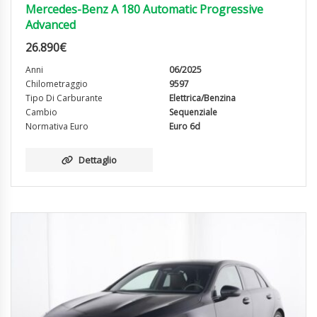
Mercedes-Benz A 180 Automatic Progressive
Advanced
26.890
€
Anni
06/2025
Chilometraggio
9597
Tipo Di Carburante
Elettrica/Benzina
Cambio
Sequenziale
Normativa Euro
Euro 6d
Dettaglio