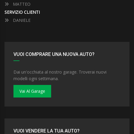
MATTEO
SERVIZIO CLIENTI
DANIELE
VUOI COMPRARE UNA NUOVA AUTO?
Dai un'occhiata al nostro garage. Troverai nuovi
modelli ogni settimana.
Vai Al Garage
VUOI VENDERE LA TUA AUTO?