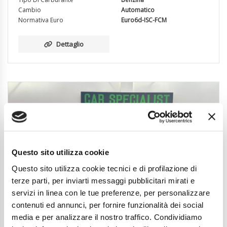
Cambio
Automatico
Normativa Euro
Euro6d-ISC-FCM
Dettaglio
Questo sito utilizza cookie
Questo sito utilizza cookie tecnici e di profilazione di
terze parti, per inviarti messaggi pubblicitari mirati e
servizi in linea con le tue preferenze, per personalizzare
contenuti ed annunci, per fornire funzionalità dei social
media e per analizzare il nostro traffico. Condividiamo