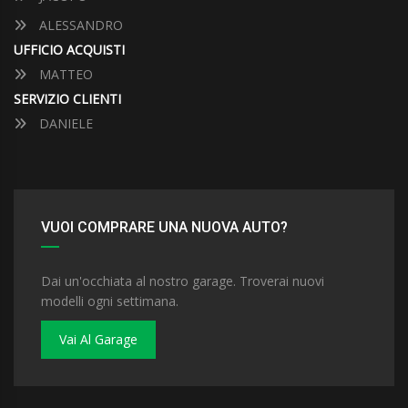
ALESSANDRO
UFFICIO ACQUISTI
MATTEO
SERVIZIO CLIENTI
DANIELE
VUOI COMPRARE UNA NUOVA AUTO?
Dai un'occhiata al nostro garage. Troverai nuovi
modelli ogni settimana.
Vai Al Garage