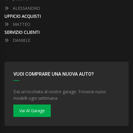
ALESSANDRO
UFFICIO ACQUISTI
MATTEO
SERVIZIO CLIENTI
DANIELE
VUOI COMPRARE UNA NUOVA AUTO?
Dai un'occhiata al nostro garage. Troverai nuovi
modelli ogni settimana.
Vai Al Garage