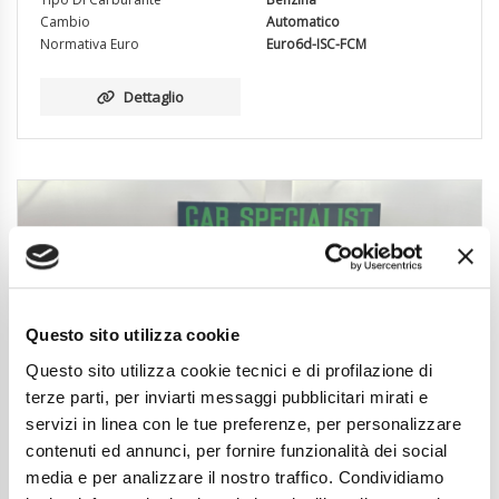
Cambio
Automatico
Normativa Euro
Euro6d-ISC-FCM
Dettaglio
Questo sito utilizza cookie
Questo sito utilizza cookie tecnici e di profilazione di
terze parti, per inviarti messaggi pubblicitari mirati e
servizi in linea con le tue preferenze, per personalizzare
contenuti ed annunci, per fornire funzionalità dei social
media e per analizzare il nostro traffico. Condividiamo