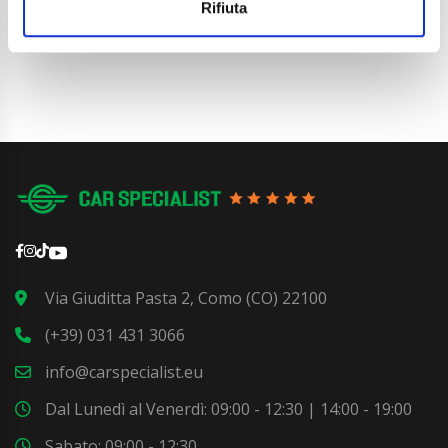
Dettaglio
Rifiuta
Via Giuditta Pasta 2, Como (CO) 22100
(+39) 031 431 3066
info@carspecialist.eu
Dal Lunedì al Venerdì: 09:00 - 12:30 | 14:00 - 19:00
Sabato: 09:00 - 12:30