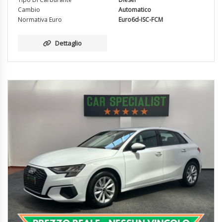
Cambio
Automatico
Normativa Euro
Euro6d-ISC-FCM
Dettaglio