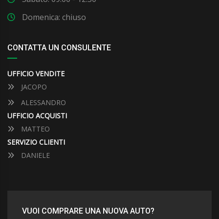
Domenica: chiuso
CONTATTA UN CONSULENTE
UFFICIO VENDITE
JACOPO
ALESSANDRO
UFFICIO ACQUISTI
MATTEO
SERVIZIO CLIENTI
DANIELE
VUOI COMPRARE UNA NUOVA AUTO?