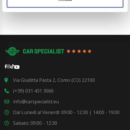
Via Giuditta Pasta 2, Como (CO) 22100
(+39) 031 431 3066
info@carspecialist.eu
Dal Lunedì al Venerdì: 09:00 - 12:30 | 14:00 - 19:00
Sabato: 09:00 - 12:30