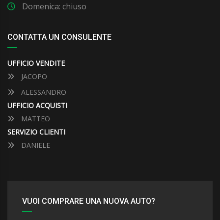
Domenica: chiuso
CONTATTA UN CONSULENTE
UFFICIO VENDITE
JACOPO
ALESSANDRO
UFFICIO ACQUISTI
MATTEO
SERVIZIO CLIENTI
DANIELE
VUOI COMPRARE UNA NUOVA AUTO?