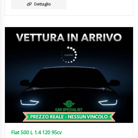
Dettaglio
Fiat 500 L 1.4 120 95cv