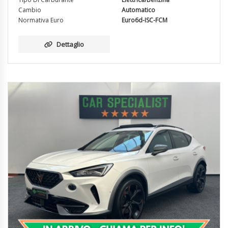
Cambio
Automatico
Normativa Euro
Euro6d-ISC-FCM
Dettaglio