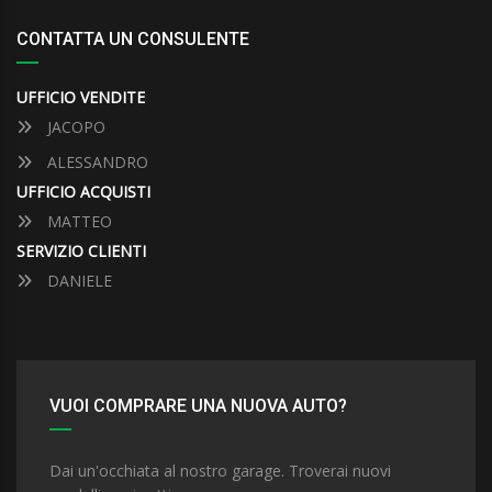
CONTATTA UN CONSULENTE
UFFICIO VENDITE
JACOPO
ALESSANDRO
UFFICIO ACQUISTI
MATTEO
SERVIZIO CLIENTI
DANIELE
VUOI COMPRARE UNA NUOVA AUTO?
Dai un'occhiata al nostro garage. Troverai nuovi