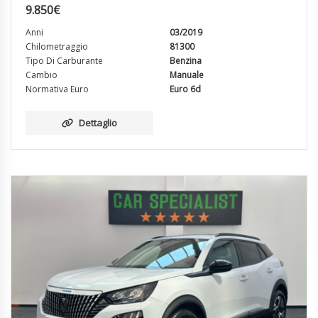
9.850
€
Anni
03/2019
Chilometraggio
81300
Tipo Di Carburante
Benzina
Cambio
Manuale
Normativa Euro
Euro 6d
Dettaglio