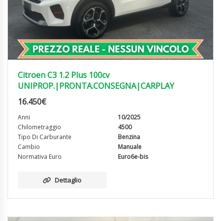
Citroen C3 1.2 Plus 100cv
UNIPROP.|PRONTA.CONSEGNA|CARPLAY
16.450
€
Anni
10/2025
Chilometraggio
4500
Tipo Di Carburante
Benzina
Cambio
Manuale
Normativa Euro
Euro6e-bis
Dettaglio