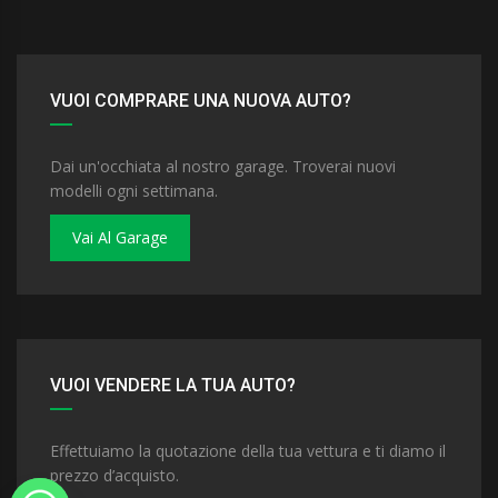
VUOI COMPRARE UNA NUOVA AUTO?
Dai un'occhiata al nostro garage. Troverai nuovi
modelli ogni settimana.
Vai Al Garage
VUOI VENDERE LA TUA AUTO?
Effettuiamo la quotazione della tua vettura e ti diamo il
prezzo d’acquisto.