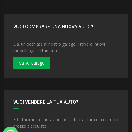
VUOI COMPRARE UNA NUOVA AUTO?
Dai un'occhiata al nostro garage. Troverai nuovi
modelli ogni settimana.
Vai Al Garage
VUOI VENDERE LA TUA AUTO?
Effettuiamo la quotazione della tua vettura e ti diamo il
prezzo d’acquisto.