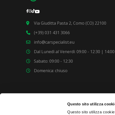
Via Giuditta Pasta 2, Como (CO) 22100
(+39) 031 431 3066
info@carspecialist.eu
Dal Lunedì al Venerdì: 09:00 - 12:30 | 14:00
Sabato: 09:00 - 12:30
Domenica: chiuso
Questo sito utilizza cooki
VUOI COMPRARE UNA NUOVA AUTO?
Questo sito utilizza cookie 