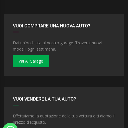
VUOI COMPRARE UNA NUOVA AUTO?
Dai un'occhiata al nostro garage. Troverai nuovi
modelli ogni settimana.
Vai Al Garage
VUOI VENDERE LA TUA AUTO?
Effettuiamo la quotazione della tua vettura e ti diamo il
prezzo d’acquisto.