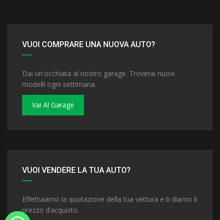
VUOI COMPRARE UNA NUOVA AUTO?
Dai un'occhiata al nostro garage. Troverai nuovi
modelli ogni settimana.
Vai Al Garage
VUOI VENDERE LA TUA AUTO?
Effettuiamo la quotazione della tua vettura e ti diamo il
prezzo d’acquisto.