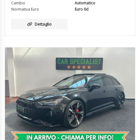
Cambio
Automatico
Normativa Euro
Euro 6d
Dettaglio