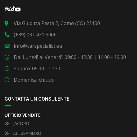
Via Giuditta Pasta 2, Como (CO) 22100
(+39) 031 431 3066
info@carspecialist.eu
Dal Lunedì al Venerdì: 09:00 - 12:30 | 14:00 - 19:00
Sabato: 09:00 - 12:30
Domenica: chiuso
CONTATTA UN CONSULENTE
UFFICIO VENDITE
JACOPO
ALESSANDRO