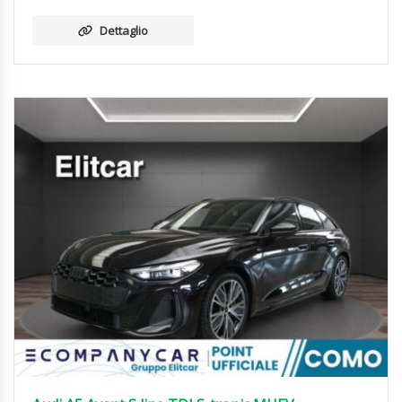
Dettaglio