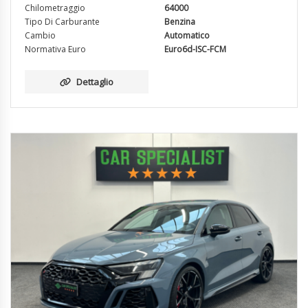
Chilometraggio
64000
Tipo Di Carburante
Benzina
Cambio
Automatico
Normativa Euro
Euro6d-ISC-FCM
Dettaglio