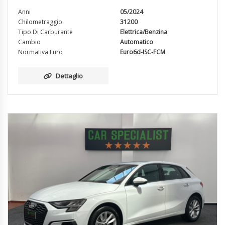
Anni
05/2024
Chilometraggio
31200
Tipo Di Carburante
Elettrica/Benzina
Cambio
Automatico
Normativa Euro
Euro6d-ISC-FCM
Dettaglio