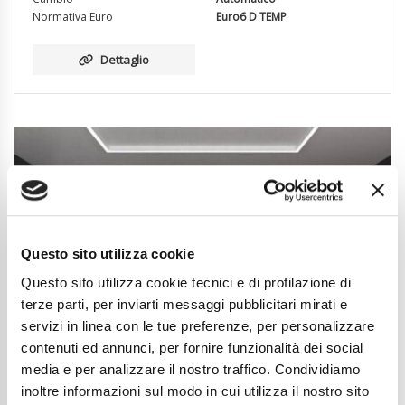
Normativa Euro
Euro6 D TEMP
Dettaglio
Questo sito utilizza cookie
Questo sito utilizza cookie tecnici e di profilazione di
terze parti, per inviarti messaggi pubblicitari mirati e
servizi in linea con le tue preferenze, per personalizzare
contenuti ed annunci, per fornire funzionalità dei social
media e per analizzare il nostro traffico. Condividiamo
inoltre informazioni sul modo in cui utilizza il nostro sito