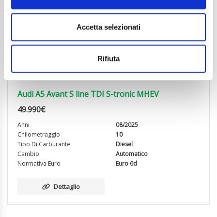
Accetta selezionati
Rifiuta
Audi A5 Avant S line TDI S-tronic MHEV
49.990
€
Anni
08/2025
Chilometraggio
10
Tipo Di Carburante
Diesel
Cambio
Automatico
Normativa Euro
Euro 6d
Dettaglio