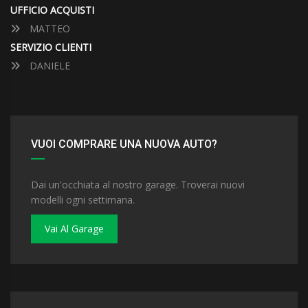
UFFICIO ACQUISTI
MATTEO
SERVIZIO CLIENTI
DANIELE
VUOI COMPRARE UNA NUOVA AUTO?
Dai un'occhiata al nostro garage. Troverai nuovi
modelli ogni settimana.
Vai Al Garage