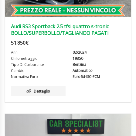
Audi RS3 Sportback 2.5 tfsi quattro s-tronic
BOLLO/SUPERBOLLO/TAGLIANDO PAGATI
51.850
€
Anni
02/2024
Chilometraggio
19350
Tipo Di Carburante
Benzina
Cambio
Automatico
Normativa Euro
Euro6d-ISC-FCM
Dettaglio