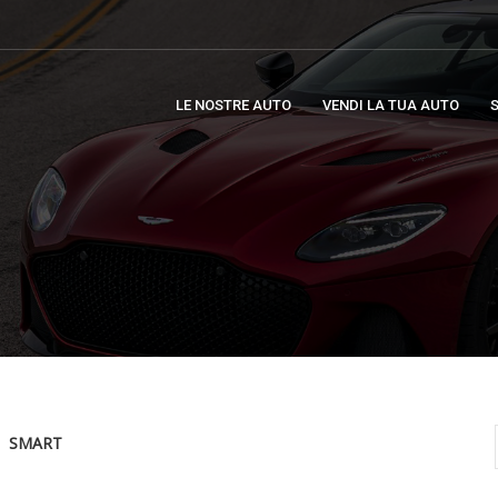
LE NOSTRE AUTO
VENDI LA TUA AUTO
S
SMART